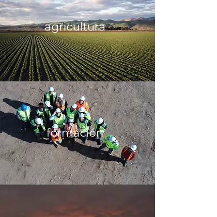
agricultura
formación