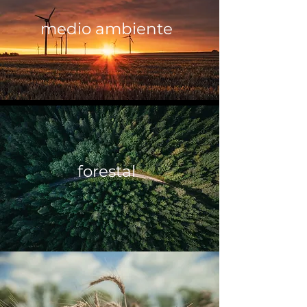
medio ambiente
forestal