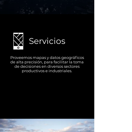
Servicios
Proveemos mapas y datos geográficos
de alta precisión, para facilitar la toma
de decisiones en diversos sectores
productivos e industriales.