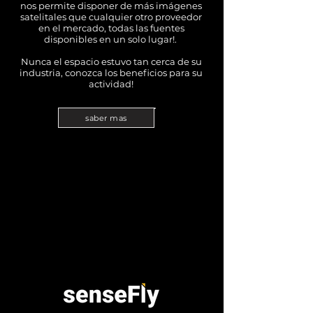
nos permite disponer de más imágenes
satelitales que cualquier otro proveedor
en el mercado, todas las fuentes
disponibles en un solo lugar!.
Nunca el espacio estuvo tan cerca de su
industria, conozca los beneficios para su
actividad!
saber mas