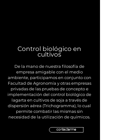
Control biológico en
cultivos
De la mano de nuestra filosofía de
empresa amigable con el medio
ambiente, participamos en conjunto con
Facultad de Agronomía y otras empresas
privadas de las pruebas de concepto e
implementación del control biológico de
lagarta en cultivos de soja a través de
dispersión aérea (Trichogramma), lo cual
permite combatir las mismas sin
necesidad de la utilización de químicos.
contactarme