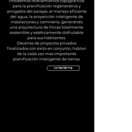
Proveemos relevamientos topográficos
para la planificación regenerativa y
amigable del paisaje, el manejo eficiente
del agua, la proyección inteligente de
instalaciones y caminería, generando
una arquitectura de fincas totalmente
sostenible y estéticamente disfrutable
para sus habitantes.
Decenas de proyectos privados
finalizados con éxito en conjunto, hablan
de la cada vez mas importante
planificación inteligente de tierras.
contactarme