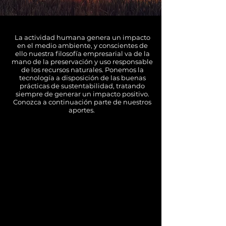
La actividad humana genera un impacto
en el medio ambiente, y conscientes de
ello nuestra filosofía empresarial va de la
mano de la preservación y uso responsable
de los recursos naturales. Ponemos la
tecnología a disposición de las buenas
prácticas de sustentabilidad, tratando
siempre de generar un impacto positivo.
Conozca a continuación parte de nuestros
aportes.