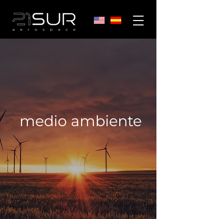
medio ambiente