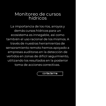
Monitoreo de cursos
hídricos
La importancia de los ríos, arroyos y
demás cursos hídricos para un
ecosistema es innegable, así como
también el uso racional de los mismos. A
través de nuestras herramientas de
sensoramiento remoto hemos apoyado a
empresas auditoras en la detección de
vertidos en zonas de difícil seguimiento,
utilizando los resultados en la posterior
toma de acciones correctivas.
contactarme