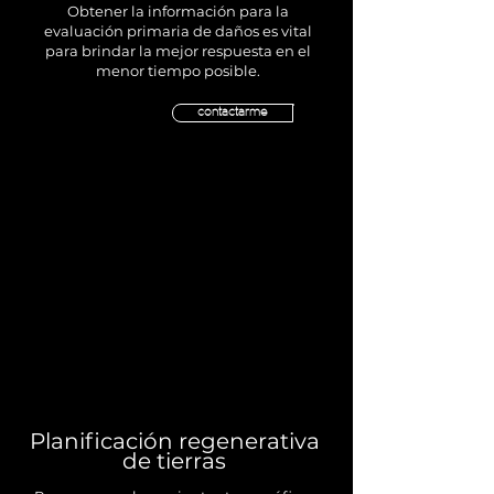
Obtener la información para la
evaluación primaria de daños es vital
para brindar la mejor respuesta en el
menor tiempo posible.
contactarme
Planificación regenerativa
de tierras